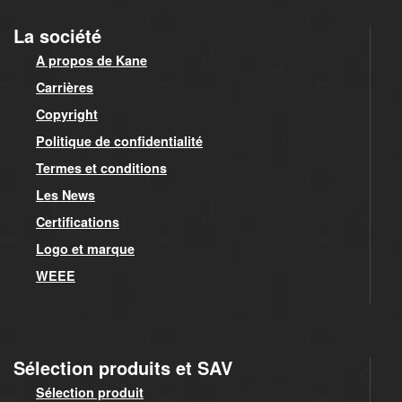
La société
A propos de Kane
Carrières
Copyright
Politique de confidentialité
Termes et conditions
Les News
Certifications
Logo et marque
WEEE
Sélection produits et SAV
Sélection produit