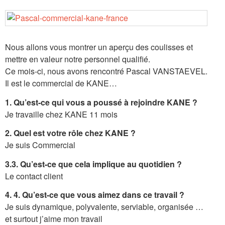
Nous allons vous montrer un aperçu des coulisses et
mettre en valeur notre personnel qualifié.
Ce mois-ci, nous avons rencontré Pascal VANSTAEVEL.
Il est le commercial de KANE…
1. Qu’est-ce qui vous a poussé à rejoindre KANE ?
Je travaille chez KANE 11 mois
2. Quel est votre rôle chez KANE ?
Je suis Commercial
3.3. Qu’est-ce que cela implique au quotidien ?
Le contact client
4. 4. Qu’est-ce que vous aimez dans ce travail ?
Je suis dynamique, polyvalente, serviable, organisée …
et surtout j’aime mon travail