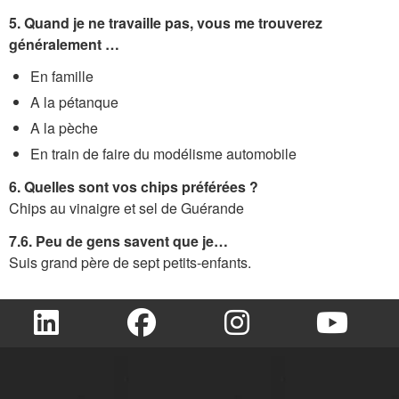
5. Quand je ne travaille pas, vous me trouverez
généralement …
En famille
A la pétanque
A la pèche
En train de faire du modélisme automobile
6. Quelles sont vos chips préférées ?
Chips au vinaigre et sel de Guérande
7.6. Peu de gens savent que je…
Suis grand père de sept petits-enfants.