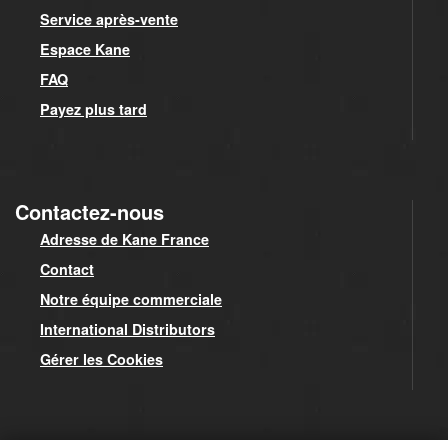
Service après-vente
Espace Kane
FAQ
Payez plus tard
Contactez-nous
Adresse de Kane France
Contact
Notre équipe commerciale
International Distributors
Gérer les Cookies