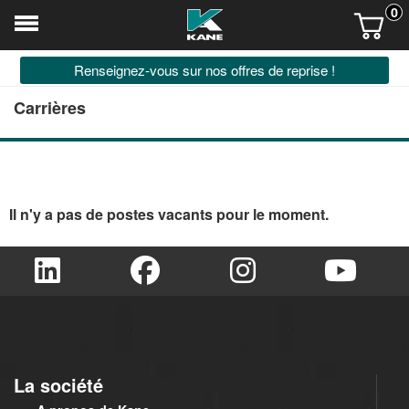
0
Renseignez-vous sur nos offres de reprise !
Carrières
Il n'y a pas de postes vacants pour le moment.
La société