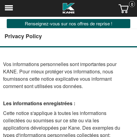
0
Renseignez-vous sur nos offres de reprise !
Privacy Policy
Vos informations personnelles sont importantes pour
KANE. Pour mieux protéger vos informations, nous
fournissons cette notice explicative vous informant
comment sont utilisées vos données.
Les informations enregistrées :
Cette notice s'applique à toutes les informations
collectées ou soumises sur ce site ou via les
applications développées par Kane. Des exemples du
types d'informations personnelles collectées sont: