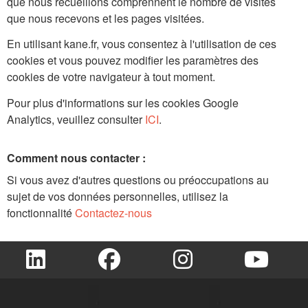
que nous recueillons comprennent le nombre de visites
que nous recevons et les pages visitées.
En utilisant kane.fr, vous consentez à l'utilisation de ces
cookies et vous pouvez modifier les paramètres des
cookies de votre navigateur à tout moment.
Pour plus d'informations sur les cookies Google
Analytics, veuillez consulter
ICI
.
Comment nous contacter :
Si vous avez d'autres questions ou préoccupations au
sujet de vos données personnelles, utilisez la
fonctionnalité
Contactez-nous