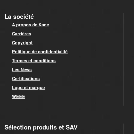
La société
A propos de Kane
Carrières
Copyright
Politique de confidentialité
Termes et conditions
Les News
Certifications
Logo et marque
WEEE
Sélection produits et SAV