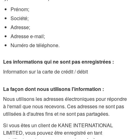
Prénom;
Société;
Adresse;
Adresse e-mail;
Numéro de téléphone.
Les informations qui ne sont pas enregistrées :
Information sur la carte de crédit / débit
La façon dont nous utilisons l'information :
Nous utilisons les adresses électroniques pour répondre
à l'email que nous recevons. Ces adresses ne sont pas
utilisées à d'autres fins et ne sont pas partagées.
Si vous êtes un client de KANE INTERNATIONAL
LIMITED, vous pouvez être enregistré en tant