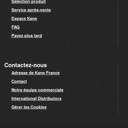
Sélection produit
Service après-vente
Espace Kane
FAQ
Payez plus tard
Contactez-nous
Adresse de Kane France
Contact
Notre équipe commerciale
International Distributors
Gérer les Cookies