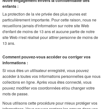
Notre engagement envers la confidentialité des
enfants :
La protection de la vie privée des plus jeunes est
particulièrement importante. Pour cette raison, nous ne
recueillons jamais d'information sur notre site Web
d'enfant de moins de 13 ans et aucune partie de notre
site Web n'est réalisé pour attirer personne de moins de
13 ans.
Comment pouvez-vous accéder ou corriger vos
informations :
Si vous êtes un utilisateur enregistré, vous pouvez
accéder à toutes vos informations personnelles que nous
collectons en ligne. Après vous êtes connecté, vous
pouvez modifier vos coordonnées et/ou changer votre
mots de passe.
Nous utilisons cette procédure pour mieux protéger vos
informations. Vous pouvez corriger les erreurs dans vos