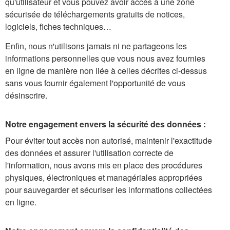
qu'utilisateur et vous pouvez avoir accès à une zone
sécurisée de téléchargements gratuits de notices,
logiciels, fiches techniques…
Enfin, nous n'utilisons jamais ni ne partageons les
informations personnelles que vous nous avez fournies
en ligne de manière non liée à celles décrites ci-dessus
sans vous fournir également l'opportunité de vous
désinscrire.
Notre engagement envers la sécurité des données :
Pour éviter tout accès non autorisé, maintenir l'exactitude
des données et assurer l'utilisation correcte de
l'information, nous avons mis en place des procédures
physiques, électroniques et managériales appropriées
pour sauvegarder et sécuriser les informations collectées
en ligne.