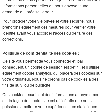
informations personnelles en nous envoyant une
demande qui précise l'erreur.
Pour protéger votre vie privée et votre sécurité, nous
prendrons également des mesures pour vérifier votre
identité avant vous accorder l'accès ou de faire des
corrections.
Politique de confidentialité des cookies :
Ce site vous permet de vous connecter et, par
conséquent, un cookie de session est défini, et il utilise
également google analytics, qui placera des cookies sur
votre ordinateur. Nous ne créons pas de cookies à des
fins de suivi ou de publicité.
Ces cookies recueillent des informations anonymement
sur la façon dont notre site est utilisé afin que nous
puissions améliorer votre expérience. Les statistiques