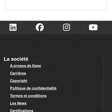
La société
A propos de Kane
Carrières
Copyright
Politique de confidentialité
Termes et conditions
Les News
Certifications