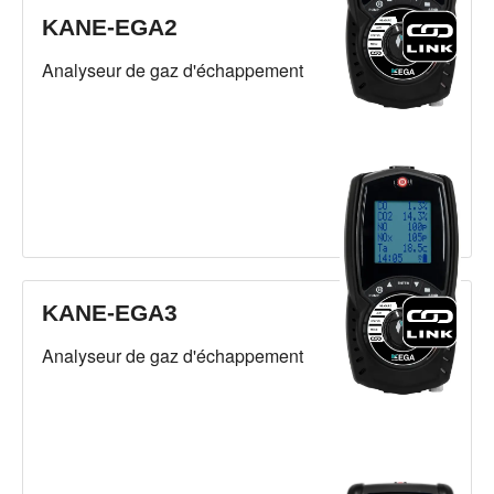
KANE-EGA2
Analyseur de gaz d'échappement
KANE-EGA3
Analyseur de gaz d'échappement