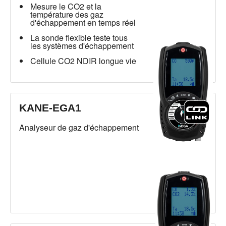
Mesure le CO2 et la
température des gaz
d'échappement en temps réel
La sonde flexible teste tous
les systèmes d'échappement
Cellule CO2 NDIR longue vie
KANE-EGA1
Analyseur de gaz d'échappement