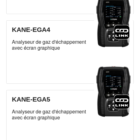
KANE-EGA4
Analyseur de gaz d'échappement
avec écran graphique
KANE-EGA5
Analyseur de gaz d'échappement
avec écran graphique