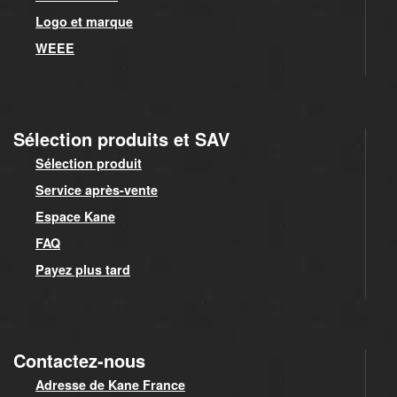
Logo et marque
WEEE
Sélection produits et SAV
Sélection produit
Service après-vente
Espace Kane
FAQ
Payez plus tard
Contactez-nous
Adresse de Kane France