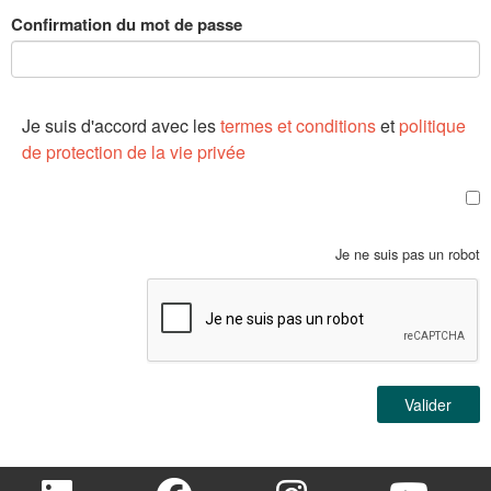
Confirmation du mot de passe
Je suis d'accord avec les
termes et conditions
et
politique
de protection de la vie privée
Je ne suis pas un robot