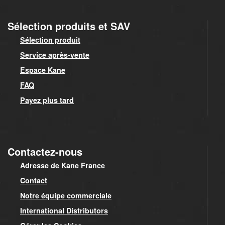
Sélection produits et SAV
Sélection produit
Service après-vente
Espace Kane
FAQ
Payez plus tard
Contactez-nous
Adresse de Kane France
Contact
Notre équipe commerciale
International Distributors