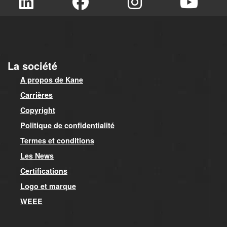
La société
A propos de Kane
Carrières
Copyright
Politique de confidentialité
Termes et conditions
Les News
Certifications
Logo et marque
WEEE